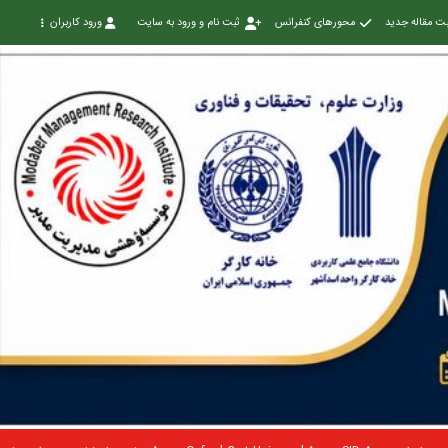
ت مقاله جدید
محورهای کنفرانس
ثبت نام و ورود به سایت
ورود کاربران