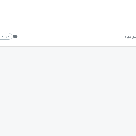
اخبار سا